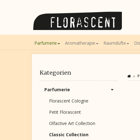
Parfumerie
Aromatherapie
Raumdüfte
Di
Kategorien
P
Parfumerie
Florascent Cologne
Petit Florascent
Olfactive Art Collection
Classic Collection