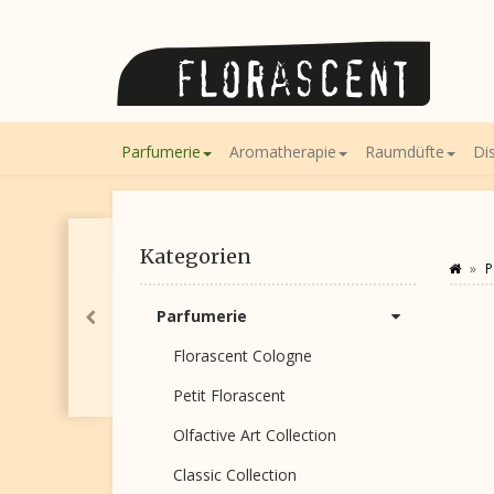
Parfumerie
Aromatherapie
Raumdüfte
Di
Kategorien
P
Parfumerie
Florascent Cologne
Petit Florascent
Olfactive Art Collection
Classic Collection