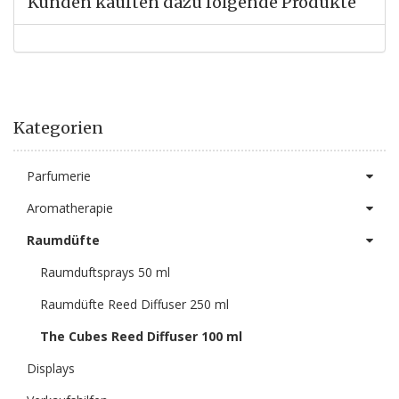
Kunden kauften dazu folgende Produkte
Kategorien
Parfumerie
Aromatherapie
Raumdüfte
Raumduftsprays 50 ml
Raumdüfte Reed Diffuser 250 ml
The Cubes Reed Diffuser 100 ml
Displays