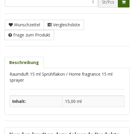
St/Pcs
Wunschzettel
Vergleichsliste
Frage zum Produkt
Beschreibung
Raumduft 15 ml Sprühflakon / Home fragrance 15 ml
sprayer
Inhalt:
15,00 ml