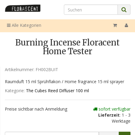
Alle Kategorien
Burning Incense Floracent
Home Tester
Artikelnummer:
FH002BUIT
Raumduft 15 ml Sprühflakon / Home fragrance 15 ml sprayer
Kategorie:
The Cubes Reed Diffuser 100 ml
Preise sichtbar nach Anmeldung
sofort verfügbar
Lieferzeit
: 1 - 3
Werktage