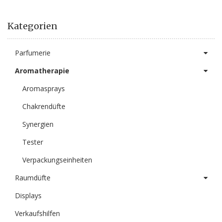
Kategorien
Parfumerie
Aromatherapie
Aromasprays
Chakrendüfte
Synergien
Tester
Verpackungseinheiten
Raumdüfte
Displays
Verkaufshilfen