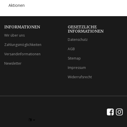
Aktionen
INFORMATIONEN
GESETZLICHE
INFORMATIONEN
Wir über uns
Datenschutz
Zahlungsmöglichkeiten
AGB
Versandinformationen
Sitemap
Newsletter
Impressum
Widerrufsrecht