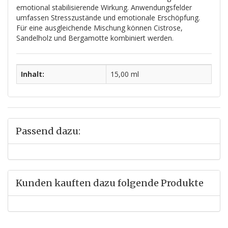
emotional stabilisierende Wirkung. Anwendungsfelder
umfassen Stresszustände und emotionale Erschöpfung.
Für eine ausgleichende Mischung können Cistrose,
Sandelholz und Bergamotte kombiniert werden.
Inhalt:
15,00 ml
Passend dazu:
Kunden kauften dazu folgende Produkte