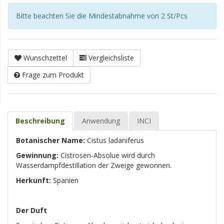
Bitte beachten Sie die Mindestabnahme von 2 St/Pcs
Wunschzettel
Vergleichsliste
Frage zum Produkt
Beschreibung
Anwendung
INCI
Botanischer Name:
Cistus ladaniferus
Gewinnung:
Cistrosen-Absolue wird durch
Wasserdampfdestillation der Zweige gewonnen.
Herkunft:
Spanien
Der Duft