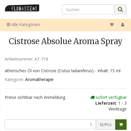
Alle Kategorien
Cistrose Absolue Aroma Spray
Artikelnummer:
AT-718
ätherisches Öl von Cistrose (Cistus ladaniferus) - Inhalt: 15 ml
Kategorie:
Aromatherapie
Preise sichtbar nach Anmeldung
sofort verfügbar
Lieferzeit
: 1 - 3
Werktage
St/Pcs