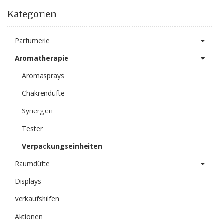
Kategorien
Parfumerie
Aromatherapie
Aromasprays
Chakrendüfte
Synergien
Tester
Verpackungseinheiten
Raumdüfte
Displays
Verkaufshilfen
Aktionen