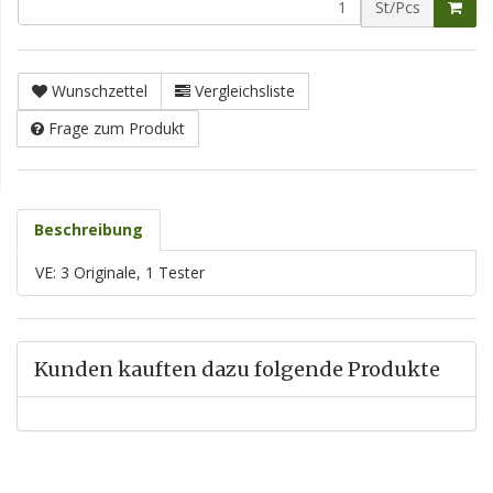
St/Pcs
Wunschzettel
Vergleichsliste
Frage zum Produkt
Beschreibung
VE: 3 Originale, 1 Tester
Kunden kauften dazu folgende Produkte