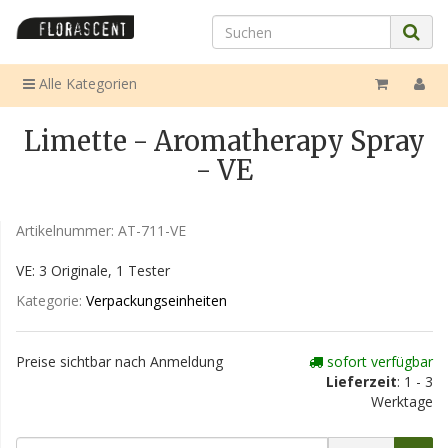
Alle Kategorien
Limette - Aromatherapy Spray
- VE
Artikelnummer:
AT-711-VE
VE: 3 Originale, 1 Tester
Kategorie:
Verpackungseinheiten
Preise sichtbar nach Anmeldung
sofort verfügbar
Lieferzeit
: 1 - 3
Werktage