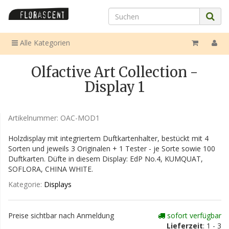
Alle Kategorien
Olfactive Art Collection -
Display 1
Artikelnummer:
OAC-MOD1
Holzdisplay mit integriertem Duftkartenhalter, bestückt mit 4
Sorten und jeweils 3 Originalen + 1 Tester - je Sorte sowie 100
Duftkarten. Düfte in diesem Display: EdP No.4, KUMQUAT,
SOFLORA, CHINA WHITE.
Kategorie:
Displays
Preise sichtbar nach Anmeldung
sofort verfügbar
Lieferzeit
: 1 - 3