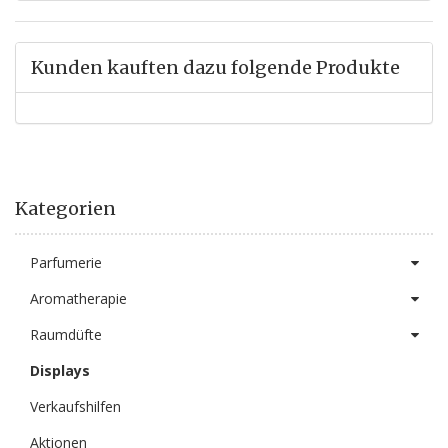
Kunden kauften dazu folgende Produkte
Kategorien
Parfumerie
Aromatherapie
Raumdüfte
Displays
Verkaufshilfen
Aktionen