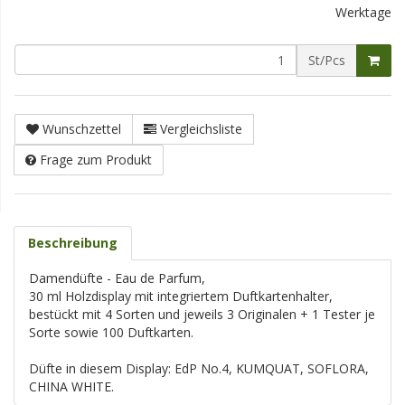
Werktage
St/Pcs
Wunschzettel
Vergleichsliste
Frage zum Produkt
Beschreibung
Damendüfte - Eau de Parfum,
30 ml Holzdisplay mit integriertem Duftkartenhalter,
bestückt mit 4 Sorten und jeweils 3 Originalen + 1 Tester je
Sorte sowie 100 Duftkarten.
Düfte in diesem Display: EdP No.4, KUMQUAT, SOFLORA,
CHINA WHITE.