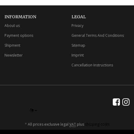
INFORMATION
LEGAL
About us
Privacy
Payment options
General Terms And Conditions
Shipment
Sitemap
Newsletter
Imprint
Cancellation Instructions
*
All prices exclusive legal
VAT
plus
shipping costs