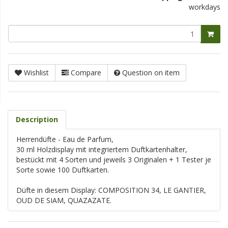
workdays
Wishlist
Compare
Question on item
Description
Herrendüfte - Eau de Parfum,
30 ml Holzdisplay mit integriertem Duftkartenhalter,
bestückt mit 4 Sorten und jeweils 3 Originalen + 1 Tester je
Sorte sowie 100 Duftkarten.
Düfte in diesem Display: COMPOSITION 34, LE GANTIER,
OUD DE SIAM, QUAZAZATE.