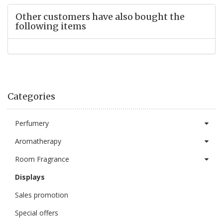
Other customers have also bought the
following items
Categories
Perfumery
Aromatherapy
Room Fragrance
Displays
Sales promotion
Special offers