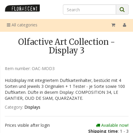
All categories
Olfactive Art Collection -
Display 3
Item number:
OAC-MOD3
Holzdisplay mit integriertem Duftkartenhalter, bestückt mit 4
Sorten und jeweils 3 Originalen + 1 Tester - je Sorte sowie 100
Duftkarten. Düfte in diesem Display: COMPOSITION 34, LE
GANTIER, OUD DE SIAM, QUARZAZATE.
Category:
Displays
Prices visible after login
Available now!
Shipping time
: 1 - 3