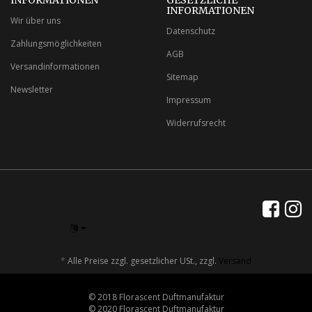
INFORMATIONEN
Wir über uns
Datenschutz
Zahlungsmöglichkeiten
AGB
Versandinformationen
Sitemap
Newsletter
Impressum
Widerrufsrecht
*
Alle Preise zzgl. gesetzlicher USt., zzgl.
Versand
© 2018 Florascent Duftmanufaktur
© 2020 Florascent Duftmanufaktur