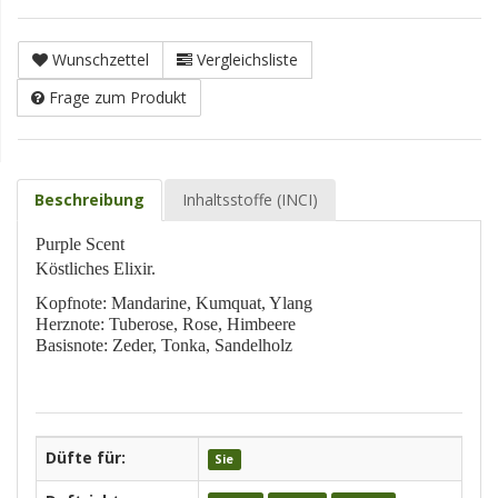
Wunschzettel
Vergleichsliste
Frage zum Produkt
Beschreibung
Inhaltsstoffe (INCI)
Purple Scent
Köstliches Elixir.
Kopfnote: Mandarine, Kumquat, Ylang
Herznote: Tuberose, Rose, Himbeere
Basisnote: Zeder, Tonka, Sandelholz
Düfte für:
Sie