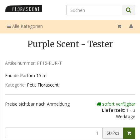
Alle Kategorien
Purple Scent - Tester
Artikelnummer:
PF15-PUR-T
Eau de Parfum 15 ml
Kategorie:
Petit Florascent
Preise sichtbar nach Anmeldung
sofort verfügbar
Lieferzeit
: 1 - 3
Werktage
St/Pcs