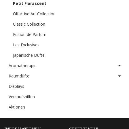
Petit Florascent
Olfactive Art Collection
Classic Collection
Edition de Parfum
Les Exclusives
Japanische Düfte
Aromatherapie
Raumdüfte
Displays
Verkaufshilfen
Aktionen
INFORMATIONEN
GESETZLICHE