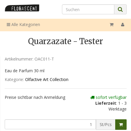
Alle Kategorien
Quarzazate - Tester
Artikelnummer:
OAC011-T
Eau de Parfum 30 ml
Kategorie:
Olfactive Art Collection
Preise sichtbar nach Anmeldung
sofort verfügbar
Lieferzeit
: 1 - 3
Werktage
St/Pcs