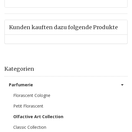
Kunden kauften dazu folgende Produkte
Kategorien
Parfumerie
Florascent Cologne
Petit Florascent
Olfactive Art Collection
Classic Collection