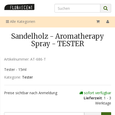
Alle Kategorien
Sandelholz - Aromatherapy
Spray - TESTER
Artikelnummer:
AT-686-T
Tester - 15ml
Kategorie:
Tester
Preise sichtbar nach Anmeldung
sofort verfügbar
Lieferzeit
: 1 - 3
Werktage