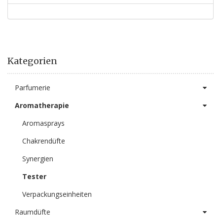
Kategorien
Parfumerie
Aromatherapie
Aromasprays
Chakrendüfte
Synergien
Tester
Verpackungseinheiten
Raumdüfte