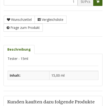
St/Pcs
Wunschzettel
Vergleichsliste
Frage zum Produkt
Beschreibung
Tester - 15ml
Inhalt:
15,00 ml
Kunden kauften dazu folgende Produkte