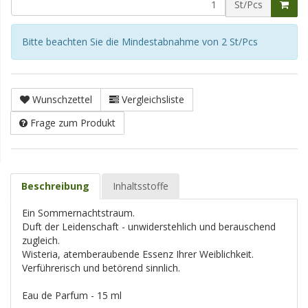
St/Pcs
Bitte beachten Sie die Mindestabnahme von 2 St/Pcs
Wunschzettel
Vergleichsliste
Frage zum Produkt
Beschreibung
Inhaltsstoffe
Ein Sommernachtstraum.
Duft der Leidenschaft - unwiderstehlich und berauschend
zugleich.
Wisteria, atemberaubende Essenz Ihrer Weiblichkeit.
Verführerisch und betörend sinnlich.
Eau de Parfum - 15 ml