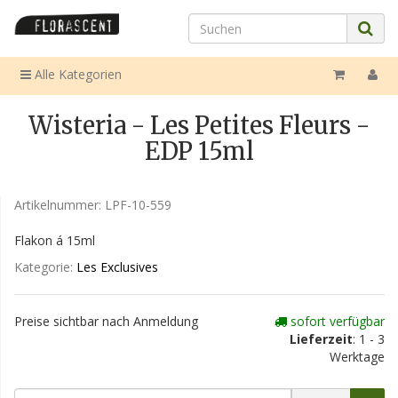
Alle Kategorien
Wisteria - Les Petites Fleurs -
EDP 15ml
Artikelnummer:
LPF-10-559
Flakon á 15ml
Kategorie:
Les Exclusives
Preise sichtbar nach Anmeldung
sofort verfügbar
Lieferzeit
: 1 - 3
Werktage