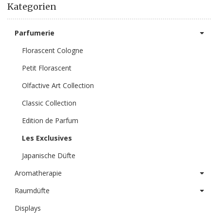
Kategorien
Parfumerie
Florascent Cologne
Petit Florascent
Olfactive Art Collection
Classic Collection
Edition de Parfum
Les Exclusives
Japanische Düfte
Aromatherapie
Raumdüfte
Displays