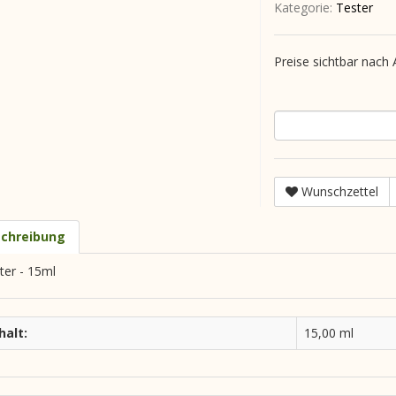
Kategorie:
Tester
Preise sichtbar nach
Wunschzettel
chreibung
ter - 15ml
halt:
15,00 ml