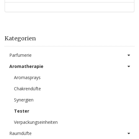
Kategorien
Parfumerie
Aromatherapie
Aromasprays
Chakrendüfte
Synergien
Tester
Verpackungseinheiten
Raumdüfte