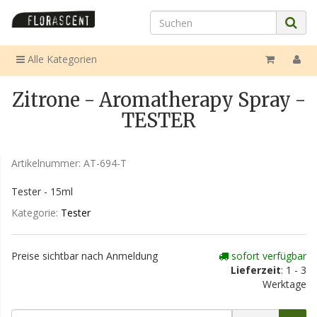
Alle Kategorien
Zitrone - Aromatherapy Spray -
TESTER
Artikelnummer:
AT-694-T
Tester - 15ml
Kategorie:
Tester
Preise sichtbar nach Anmeldung
sofort verfügbar
Lieferzeit
: 1 - 3
Werktage