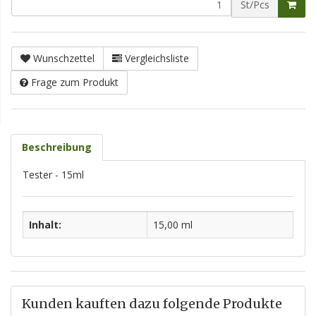
St/Pcs
Wunschzettel
Vergleichsliste
Frage zum Produkt
Beschreibung
Tester - 15ml
Inhalt:
15,00 ml
Kunden kauften dazu folgende Produkte