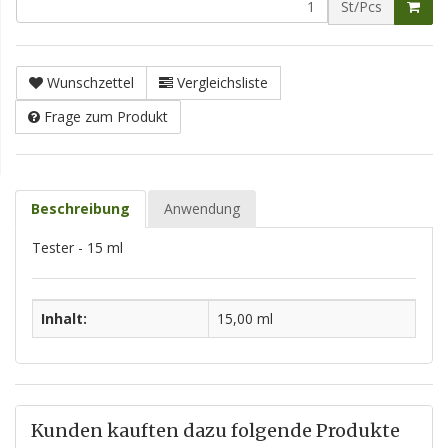
St/Pcs
Wunschzettel
Vergleichsliste
Frage zum Produkt
Beschreibung
Anwendung
Tester - 15 ml
Inhalt:
15,00 ml
Kunden kauften dazu folgende Produkte