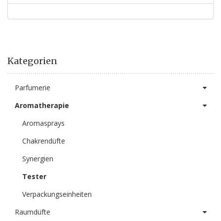
Kategorien
Parfumerie
Aromatherapie
Aromasprays
Chakrendüfte
Synergien
Tester
Verpackungseinheiten
Raumdüfte