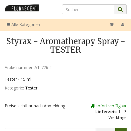
Alle Kategorien
Styrax - Aromatherapy Spray -
TESTER
Artikelnummer:
AT-726-T
Tester - 15 ml
Kategorie:
Tester
Preise sichtbar nach Anmeldung
sofort verfügbar
Lieferzeit
: 1 - 3
Werktage